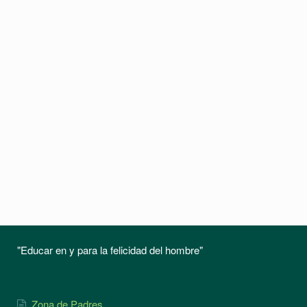
"Educar en y para la felicidad del hombre"
Zona de Padres